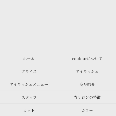
ホーム
couleurについて
プライス
アイラッシュ
アイラッシュメニュー
商品紹介
スタッフ
当サロンの特徴
カット
カラー