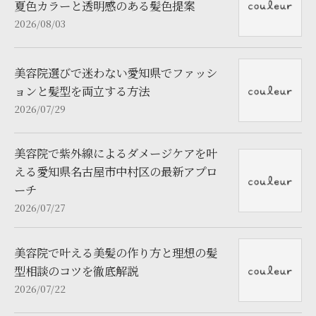
夏色カラーと透明感のある髪色提案
2026/08/03
美容院選びで迷わない愛知県でファッシ
ョンと髪型を両立する方法
2026/07/29
美容院で紫外線によるダメージケアを叶
える愛知県名古屋市中村区の最新アプロ
ーチ
2026/07/27
美容院で叶える美髪の作り方と理想の髪
型相談のコツを徹底解説
2026/07/22