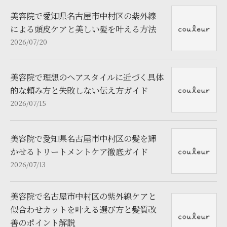
美容院で愛知県名古屋市中村区の紫外線
による頭皮ケアと美しい髪を叶える方法
2026/07/20
美容院で理想のヘアスタイルに近づく具体
的な頼み方と失敗しない伝え方ガイド
2026/07/15
美容院で愛知県名古屋市中村区の髪を輝
かせるトリートメントケア徹底ガイド
2026/07/13
美容院で名古屋市中村区の紫外線ケアと
似合わせカットを叶える選び方と髪質改
善のポイント解説