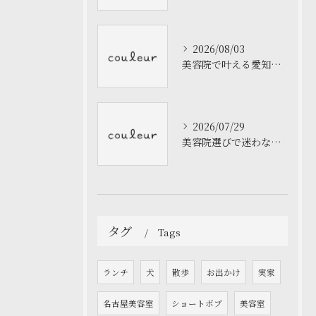
2026/08/03
美容院で叶える愛知県名古屋市中村区の夏色カラーと透明感のある髪色提案
2026/07/29
美容院選びで迷わない愛知県でファッションと髪型を両立する方法
タグ
Tags
ランチ
犬
散歩
お出かけ
実家
名古屋美容室
ショートボブ
美容室