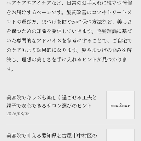
ヘアケアやアイケアなど、日常のお手入れに役立つ情報
をお届けするページです。髪質改善のコツやトリートメ
ントの選び方、まつげを健やかに保つ方法など、美しさ
を保つための知識を発信していきます。毛髪理論に基づ
いた専門的なアドバイスを参考にすることで、ご自宅で
のケアもより効果的になります。髪やまつげの悩みを解
決し、理想の美しさを手に入れるヒントが見つかりま
す。
美容院でキッズも楽しく過ごせる工夫と
親子で安心できるサロン選びのヒント
2026/08/05
美容院で叶える愛知県名古屋市中村区の