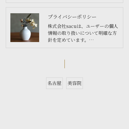
プライバシーポリシー
株式会社sacuは、ユーザーの個人
情報の取り扱いについて明確な方
針を定めています。…
名古屋
美容院