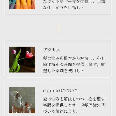
たカットやパーマを提案し、自然
な仕上がりを目指し…
アクセス
髪の悩みを根本から解決し、心も
癒す特別な時間を提供します。厳
選した薬剤を使用し…
couleurについて
髪の悩みを解決しつつ、心を癒す
空間を提供します。毛髪理論に基
づいた施術により、…