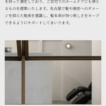
を持って選定しており、ご自宅でのホームケアにも使え
るものを提案いたします。名古屋で髪や頭皮へのダメー
ジを抑えた施術を意識し、髪本来が持つ美しさをキープ
できるようにサポートしてまいります。