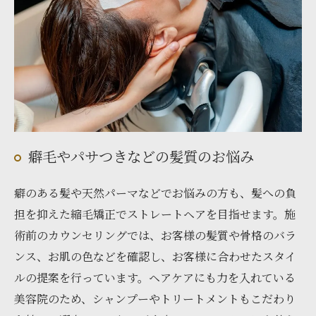
癖毛やパサつきなどの髪質のお悩み
癖のある髪や天然パーマなどでお悩みの方も、髪への負
担を抑えた縮毛矯正でストレートヘアを目指せます。施
術前のカウンセリングでは、お客様の髪質や骨格のバラ
ンス、お肌の色などを確認し、お客様に合わせたスタイ
ルの提案を行っています。ヘアケアにも力を入れている
美容院のため、シャンプーやトリートメントもこだわり