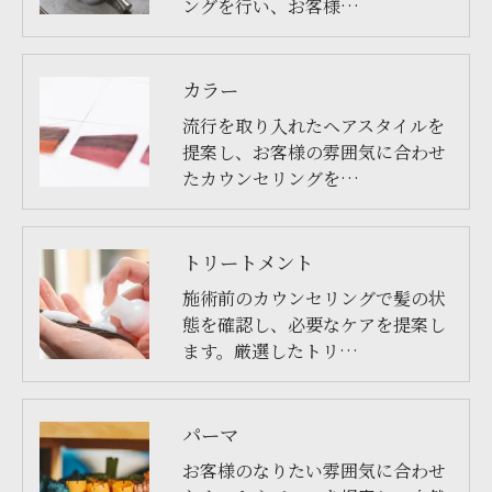
ングを行い、お客様…
カラー
流行を取り入れたヘアスタイルを
提案し、お客様の雰囲気に合わせ
たカウンセリングを…
トリートメント
施術前のカウンセリングで髪の状
態を確認し、必要なケアを提案し
ます。厳選したトリ…
パーマ
お客様のなりたい雰囲気に合わせ