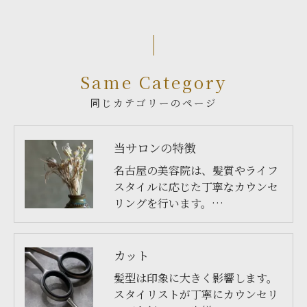
Same Category
同じカテゴリーのページ
当サロンの特徴
名古屋の美容院は、髪質やライフ
スタイルに応じた丁寧なカウンセ
リングを行います。…
カット
髪型は印象に大きく影響します。
スタイリストが丁寧にカウンセリ