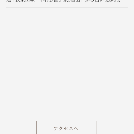
アクセスへ