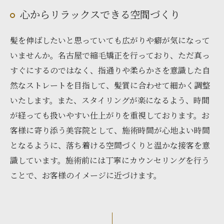
心からリラックスできる空間づくり
髪を伸ばしたいと思っていても広がりや癖が気になって
いませんか。名古屋で縮毛矯正を行っており、ただ真っ
すぐにするのではなく、指通りや柔らかさを意識した自
然なストレートを目指して、髪質に合わせて細かく調整
いたします。また、スタイリングが楽になるよう、時間
が経っても扱いやすい仕上がりを重視しております。お
客様に寄り添う美容院として、施術時間が心地よい時間
となるように、落ち着ける空間づくりと温かな接客を意
識しています。施術前には丁寧にカウンセリングを行う
ことで、お客様のイメージに近づけます。