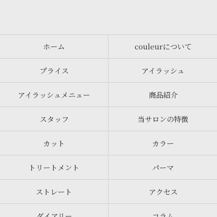
ホーム
couleurについて
プライス
アイラッシュ
アイラッシュメニュー
商品紹介
スタッフ
当サロンの特徴
カット
カラー
トリートメント
パーマ
ストレート
アクセス
ダイアリー
コラム