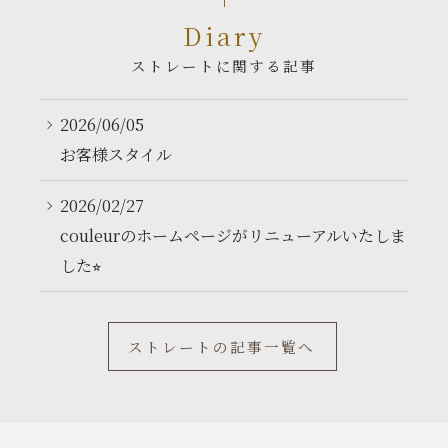
Diary
ストレートに関する記事
2026/06/05
お客様スタイル
2026/02/27
couleurのホームページがリニューアルいたしま
した⭐︎
ストレートの記事一覧へ