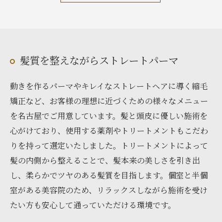
髪質を整えながらストレートパーマ
動きを作るパーマやキレイなストレートヘアに導く縮毛
矯正など、お客様の理想に近づくための様々なメニュー
を名古屋でご用意しています。髪と頭皮に優しい施術を
心がけており、使用する薬剤やトリートメントもこだわ
りを持って選定いたしました。トリートメントによって
髪の内側から整えることで、髪本来の美しさを引き出
し、柔らかでツヤのある髪質を目指します。個室と半個
室がある美容院のため、リラックスしながら施術を受け
たい方も安心して通っていただける環境です。