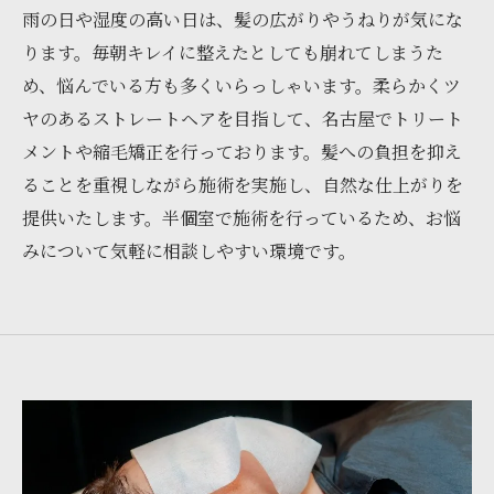
雨の日や湿度の高い日は、髪の広がりやうねりが気にな
ります。毎朝キレイに整えたとしても崩れてしまうた
め、悩んでいる方も多くいらっしゃいます。柔らかくツ
ヤのあるストレートヘアを目指して、名古屋でトリート
メントや縮毛矯正を行っております。髪への負担を抑え
ることを重視しながら施術を実施し、自然な仕上がりを
提供いたします。半個室で施術を行っているため、お悩
みについて気軽に相談しやすい環境です。