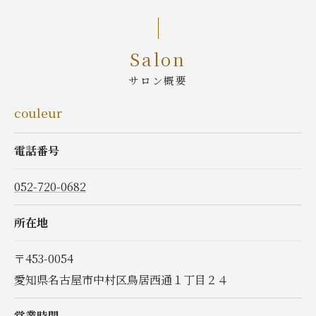
Salon
サロン概要
couleur
電話番号
052-720-0682
所在地
〒453-0054
愛知県名古屋市中村区鳥居西通１丁目２４
営業時間