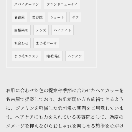
スパイダーマン
ブランドニューデイ
名古屋
美容院
ショート
ボブ
白髪染め
メンズ
ハイライト
似合わせ
まつ毛パーマ
まつ毛エクステ
縮毛矯正
ヘアケア
お肌に合わせた色の提案や季節に合わせたヘアカラーを
名古屋で提案しており、お肌が弱い方も施術できるよう
に、ジアミンを軽減した低刺激の薬剤をご用意していま
す。ヘアケアにも力を入れている美容院として、過度の
ダメージを抑えながらおしゃれを楽しめる施術を心がけ