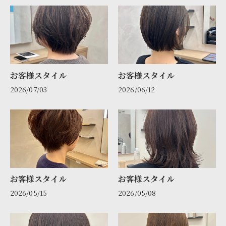
お客様スタイル
お客様スタイル
2026/07/03
2026/06/12
お客様スタイル
お客様スタイル
2026/05/15
2026/05/08