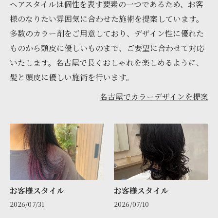
ヘアスタイルは個性を表す要素の一つであるため、お客
様のなりたい雰囲気に合わせた施術を提案しています。
多数のカラー剤をご用意しており、デザイン性に優れた
ものから頭皮に優しいものまで、ご要望に合わせて対応
いたします。名古屋で長くおしゃれを楽しめるように、
髪と頭皮に優しい施術を行います。
名古屋でカラーデザインを提案
お客様スタイル
お客様スタイル
2026/07/31
2026/07/10