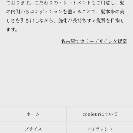
ております。こだわりのトリートメントもご用意し、髪
の内側からコンディションを整えることで、髪本来の美
しさを引き出しながら、施術が長持ちする髪質を目指し
ます。
名古屋でカラーデザインを提案
ホーム
couleurについて
プライス
アイラッシュ