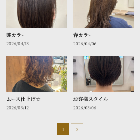
艶カラー
春カラー
2026/04/13
2026/04/06
ムース仕上げ☆
お客様スタイル
2026/03/12
2026/03/06
1
2