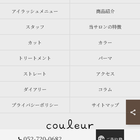
アイラッシュメニュー
商品紹介
スタッフ
当サロンの特徴
カット
カラー
トリートメント
パーマ
ストレート
アクセス
ダイアリー
コラム
プライバシーポリシー
サイトマップ
052-720-0682
ご予約