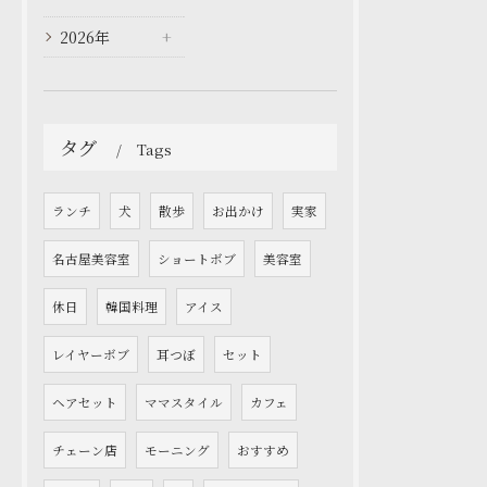
2026年
タグ
Tags
ランチ
犬
散歩
お出かけ
実家
名古屋美容室
ショートボブ
美容室
休日
韓国料理
アイス
レイヤーボブ
耳つぼ
セット
ヘアセット
ママスタイル
カフェ
チェーン店
モーニング
おすすめ