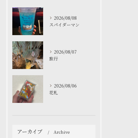
2026/08/08
スパイダーマン
2026/08/07
旅行
2026/08/06
花札
アーカイブ
Archive