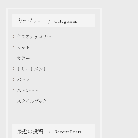
カテゴリー
Categories
全てのカテゴリー
カット
カラー
トリートメント
パーマ
ストレート
スタイルブック
最近の投稿
Recent Posts