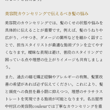
美容院カウンセリングで伝えるべき髪の悩み
美容院のカウンセリングでは、髪のくせの状態や悩みを
具体的に伝えることが重要です。例えば、髪のうねりや
広がり、パサつき、ダメージの箇所などを細かく話すこ
とで、担当スタイリストが最適な施術プランを立てやす
くなります。曖昧な表現は避け、普段のスタイリングで
困っている点や理想の仕上がりイメージも共有しましょ
う。
また、過去の縮毛矯正経験やアレルギーの有無、髪質改
善の希望があれば必ず伝えてください。これにより、髪
と頭皮への負担を最小限に抑えつつ、理想のサラサラス
トレートを実現できる施術が可能となります。名古屋市
中村区の美容院couleurでは丁寧なカウンセリングを重