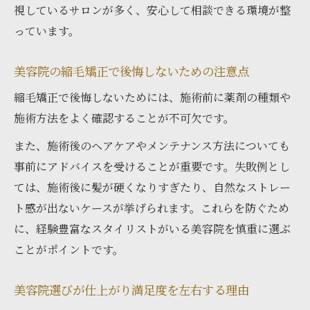
視しているサロンが多く、安心して相談できる環境が整
っています。
美容院の縮毛矯正で後悔しないための注意点
縮毛矯正で後悔しないためには、施術前に薬剤の種類や
施術方法をよく確認することが不可欠です。
また、施術後のヘアケアやメンテナンス方法についても
事前にアドバイスを受けることが重要です。失敗例とし
ては、施術後に髪が硬くなりすぎたり、自然なストレー
ト感が出ないケースが挙げられます。これらを防ぐため
に、経験豊富なスタイリストがいる美容院を慎重に選ぶ
ことがポイントです。
美容院選びが仕上がり満足度を左右する理由