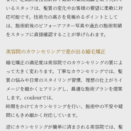
いるスタッフは、髪質の変化やお客様の要望に柔軟に対
応可能です。技術力の高さを見極めるポイントとして
は、施術前後のビフォーアフター写真や過去の施術実績
をスタッフに直接確認することが挙げられます。
美容院のカウンセリングで差が出る縮毛矯正
縮毛矯正の満足度は美容院でのカウンセリングの質によ
って大きく変わります。丁寧なカウンセリングでは、髪
質の悩みや日常のスタイリング習慣、理想の仕上がりイ
メージを細かくヒアリングし、最適な施術プランを提案
します。couleurでは、
時間をかけてカウンセリングを行い、施術中の不安や疑
問にもきめ細かく対応しています。
逆にカウンセリングが簡単に済まされる美容院では、髪