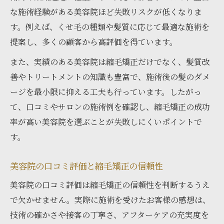
な施術経験がある美容院ほど失敗リスクが低くなりま
す。例えば、くせ毛の種類や髪質に応じて最適な施術を
提案し、多くの顧客から高評価を得ています。
また、実績のある美容院は縮毛矯正だけでなく、髪質改
善やトリートメントの知識も豊富で、施術後の髪のダメ
ージを最小限に抑える工夫も行っています。したがっ
て、口コミやサロンの施術例を確認し、縮毛矯正の成功
率が高い美容院を選ぶことが失敗しにくいポイントで
す。
美容院の口コミ評価と縮毛矯正の信頼性
美容院の口コミ評価は縮毛矯正の信頼性を判断するうえ
で欠かせません。実際に施術を受けたお客様の感想は、
技術の確かさや接客の丁寧さ、アフターケアの充実度を