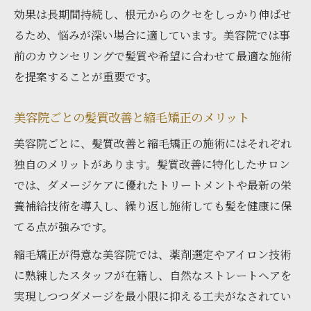
効果は長期間持続し、根元からのクセをしっかり伸ばせ
るため、悩みが深い場合に適しています。美容院では事
前のカウンセリングで髪質や希望に合わせて最適な施術
を提案することが重要です。
美容院ごとの髪質改善と縮毛矯正のメリット
美容院ごとに、髪質改善と縮毛矯正の施術にはそれぞれ
独自のメリットがあります。髪質改善に特化したサロン
では、ダメージケアに優れたトリートメントや最新の栄
養補給技術を導入し、繰り返し施術しても髪を健康に保
てる点が強みです。
縮毛矯正が得意な美容院では、薬剤選定やアイロン技術
に熟練したスタッフが在籍し、自然なストレートヘアを
実現しつつダメージを最小限に抑える工夫がなされてい