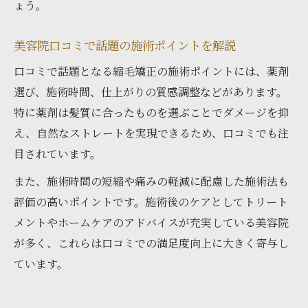
ょう。
美容院口コミで話題の施術ポイントを解説
口コミで話題となる縮毛矯正の施術ポイントには、薬剤
選び、施術時間、仕上がりの質感調整などがあります。
特に薬剤は髪質に合ったものを選ぶことでダメージを抑
え、自然なストレートを実現できるため、口コミでも注
目されています。
また、施術時間の短縮や痛みの軽減に配慮した施術法も
評価の高いポイントです。施術後のケアとしてトリート
メントやホームケアのアドバイスが充実している美容院
が多く、これらは口コミでの満足度向上に大きく寄与し
ています。