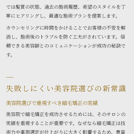
美容院選びが仕上がり満足度を左右する理
では髪質の状態、過去の施術履歴、希望のスタイルを丁
由
寧にヒアリングし、最適な施術プランを提案します。
美容院での縮毛矯正後の正しいヘアケア術
カウンセリングに時間をかけることでお客様の不安を解
消し、施術後のトラブルを防ぐ工夫がされています。信
頼できる美容師とのコミュニケーションが成功の秘訣で
す。
失敗しにくい美容院選びの新常識
美容院選びで重視すべき縮毛矯正の実績
美容院で縮毛矯正を成功させるためには、そのサロンの
実績を重視することが重要です。なぜなら縮毛矯正は技
術力や薬剤選定が仕上がりに大きく影響するため、豊富