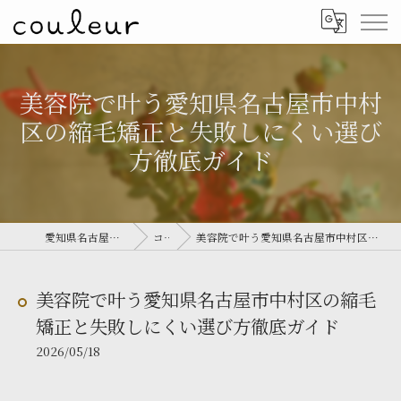
美容院で叶う愛知県名古屋市中村
区の縮毛矯正と失敗しにくい選び
方徹底ガイド
愛知県名古屋の美容院ならcouleur
コラム
美容院で叶う愛知県名古屋市中村区の縮毛矯正と失敗しにくい選び方徹底ガイド
美容院で叶う愛知県名古屋市中村区の縮毛
矯正と失敗しにくい選び方徹底ガイド
2026/05/18