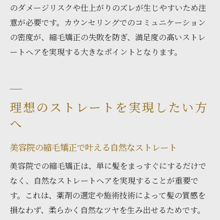
のダメージリスクや仕上がりのズレが生じやすいため注
意が必要です。カウンセリングでのコミュニケーション
の密度が、縮毛矯正の失敗を防ぎ、満足度の高いストレ
ートヘアを実現する大きなポイントとなります。
理想のストレートを実現したい方
へ
美容院の縮毛矯正で叶える自然なストレート
美容院での縮毛矯正は、単に髪をまっすぐにするだけで
なく、自然なストレートヘアを実現することが重要で
す。これは、薬剤の選定や施術技術によって髪の質感を
損なわず、柔らかく自然なツヤを生み出せるためです。