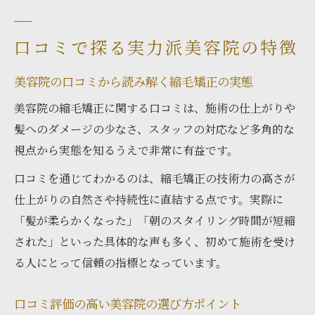
口コミで探る実力派美容院の特徴
美容院の口コミから読み解く縮毛矯正の実態
美容院の縮毛矯正に関する口コミは、施術の仕上がりや
髪へのダメージの少なさ、スタッフの対応など多角的な
視点から実態を知るうえで非常に有益です。
口コミを通じてわかるのは、縮毛矯正の技術力の高さが
仕上がりの自然さや持続性に直結する点です。実際に
「髪が柔らかくなった」「朝のスタイリング時間が短縮
された」といった具体的な声も多く、初めて施術を受け
る人にとって信頼の指標となっています。
口コミ評価の高い美容院の選び方ポイント