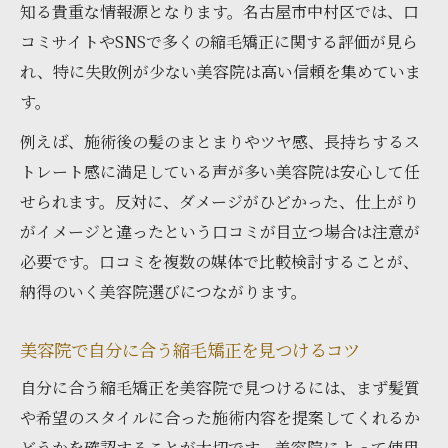
知る貴重な情報源となります。名古屋市中村区では、口
コミサイトやSNSで多くの縮毛矯正に関する評価が見ら
れ、特に失敗例が少ない美容院は高い信頼を集めていま
す。
例えば、施術後の髪のまとまりやツヤ感、長持ちするス
トレート感に満足している声が多い美容院は安心して任
せられます。反対に、ダメージがひどかった、仕上がり
がイメージと違ったという口コミが目立つ場合は注意が
必要です。口コミを複数の媒体で比較検討することが、
納得のいく美容院選びにつながります。
美容院で自分に合う縮毛矯正を見つけるコツ
自分に合う縮毛矯正を美容院で見つけるには、まず髪質
や希望のスタイルに合った施術内容を提案してくれるか
どうかを確認することが大切です。美容院によって使用