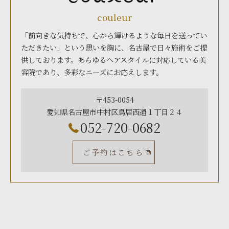
couleur
「前向きな気持ちで、心から輝けるような毎日を送ってい
ただきたい」という思いを胸に、名古屋で日々施術をご提
供しております。あらゆるヘアスタイルに対応している美
容院であり、多彩なニーズにお応えします。
〒453-0054
愛知県名古屋市中村区鳥居西通１丁目２４
052-720-0682
ご予約はこちら