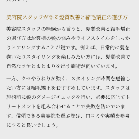
美容院スタッフが語る髪質改善と縮毛矯正の選び方
美容院スタッフの経験から言うと、髪質改善と縮毛矯正
の選び方はお客様の髪の悩みやライフスタイルをしっか
りヒアリングすることが鍵です。例えば、日常的に髪を
巻いたりスタイリングを楽しみたい方には、髪質改善で
自然なツヤとまとまりを出す施術が向いています。
一方、クセやうねりが強く、スタイリング時間を短縮し
たい方には縮毛矯正をおすすめしています。スタッフは
施術前に髪のダメージチェックを行い、必要に応じてト
リートメントを組み合わせることで失敗を防いでいま
す。信頼できる美容院を選ぶ際は、口コミや実績を参考
にすると良いでしょう。