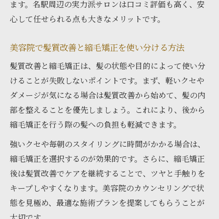
ます。名駅周辺の実力派サロンは口コミ評価も高く、安
心して任せられる点も大きなメリットです。
美容院で髪質改善と縮毛矯正を使い分ける方法
髪質改善と縮毛矯正は、髪の状態や目的によって使い分
けることが失敗しないポイントです。まず、軽いクセや
ダメージが気になる場合は髪質改善から始めて、髪の内
部を整えることを優先しましょう。これにより、後から
縮毛矯正を行う際の髪への負担も軽減できます。
強いクセや毎朝のスタイリングに時間がかかる場合は、
縮毛矯正を選択するのが効果的です。さらに、縮毛矯正
後は髪質改善でケアを継続することで、ツヤと手触りを
キープしやすくなります。美容院のカウンセリングで状
態を見極め、最適な施術プランを提案してもらうことが
大切です。