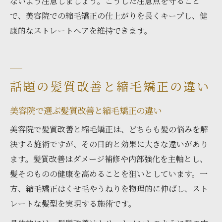
ないよう注意しましょう。こうした注意点を守ること
で、美容院での縮毛矯正の仕上がりを長くキープし、健
康的なストレートヘアを維持できます。
話題の髪質改善と縮毛矯正の違い
美容院で選ぶ髪質改善と縮毛矯正の違い
美容院で髪質改善と縮毛矯正は、どちらも髪の悩みを解
決する施術ですが、その目的と効果に大きな違いがあり
ます。髪質改善はダメージ補修や内部強化を主軸とし、
髪そのものの健康を高めることを狙いとしています。一
方、縮毛矯正はくせ毛やうねりを物理的に伸ばし、スト
レートな髪型を実現する施術です。