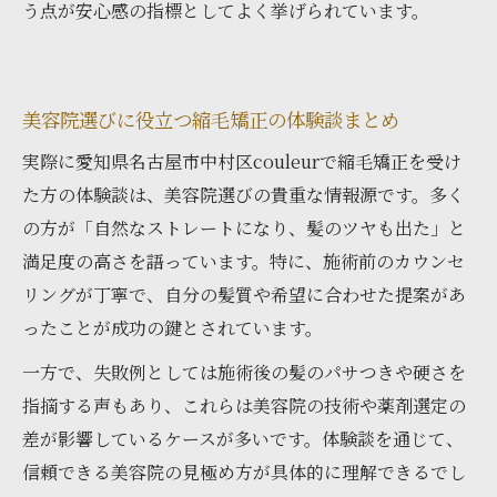
う点が安心感の指標としてよく挙げられています。
美容院選びに役立つ縮毛矯正の体験談まとめ
実際に愛知県名古屋市中村区couleurで縮毛矯正を受け
た方の体験談は、美容院選びの貴重な情報源です。多く
の方が「自然なストレートになり、髪のツヤも出た」と
満足度の高さを語っています。特に、施術前のカウンセ
リングが丁寧で、自分の髪質や希望に合わせた提案があ
ったことが成功の鍵とされています。
一方で、失敗例としては施術後の髪のパサつきや硬さを
指摘する声もあり、これらは美容院の技術や薬剤選定の
差が影響しているケースが多いです。体験談を通じて、
信頼できる美容院の見極め方が具体的に理解できるでし