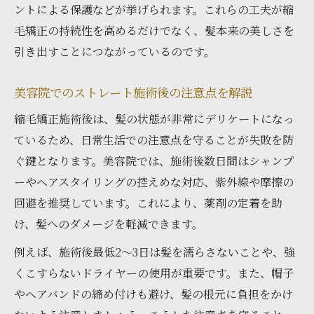
ントによる保護などが挙げられます。これらの工夫が縮
毛矯正の持続性を高めるだけでなく、髪本来の美しさを
引き出すことにつながっているのです。
美容院でのストレート施術後の注意点を解説
縮毛矯正施術後は、髪の状態が非常にデリケートになっ
ているため、日常生活での注意点を守ることが失敗を防
ぐ鍵となります。美容院では、施術後数日間はシャンプ
ーやヘアスタイリングの控えめな対応、紫外線や摩擦の
回避を推奨しています。これにより、薬剤の定着を助
け、髪へのダメージを軽減できます。
例えば、施術後最低2〜3日は髪を濡らさないことや、強
くこすらないドライヤーの使用が重要です。また、帽子
やヘアバンドの締め付けも避け、髪の根元に負担をかけ