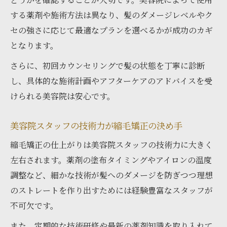
する薬剤や施術方法は異なり、髪のダメージレベルやク
セの強さに応じて最適なプランを選べるかが成功のカギ
となります。
さらに、初回カウンセリングで髪の状態を丁寧に診断
し、具体的な施術計画やアフターケアのアドバイスを受
けられる美容院は安心です。
美容院スタッフの技術力が縮毛矯正の決め手
縮毛矯正の仕上がりは美容院スタッフの技術力に大きく
左右されます。薬剤の塗布タイミングやアイロンの温度
調整など、細かな技術が髪へのダメージを防ぎつつ理想
のストレートを作り出すためには経験豊富なスタッフが
不可欠です。
また、定期的な技術研修や最新の薬剤知識を取り入れて