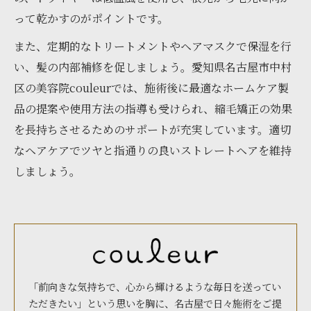
って乾かすのがポイントです。
また、定期的なトリートメントやヘアマスクで保湿を行
い、髪の内部補修を促しましょう。愛知県名古屋市中村
区の美容院couleurでは、施術後に最適なホームケア製
品の提案や使用方法の指導も受けられ、縮毛矯正の効果
を長持ちさせるためのサポートが充実しています。適切
なヘアケアでツヤと指通りの良いストレートヘアを維持
しましょう。
「前向きな気持ちで、心から輝けるような毎日を送ってい
ただきたい」という思いを胸に、名古屋で日々施術をご提