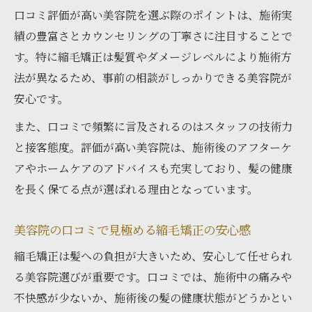
口コミ評価が高い美容院を選ぶ際のポイントは、施術実
績の豊富さとカウンセリングの丁寧さに注目することで
す。特に縮毛矯正は髪質やダメージレベルにより施術方
法が異なるため、事前の相談がしっかりできる美容院が
安心です。
また、口コミで頻繁に言及されるのはスタッフの技術力
と接客態度。評価が高い美容院は、施術後のアフターケ
アやホームケアのアドバイスも充実しており、髪の健康
を長く保てる点が選ばれる理由となっています。
美容院の口コミで見極める縮毛矯正の安心感
縮毛矯正は髪への負担が大きいため、安心して任せられ
る美容院選びが重要です。口コミでは、施術中の痛みや
不快感が少ないか、施術後の髪の健康状態がどうかとい