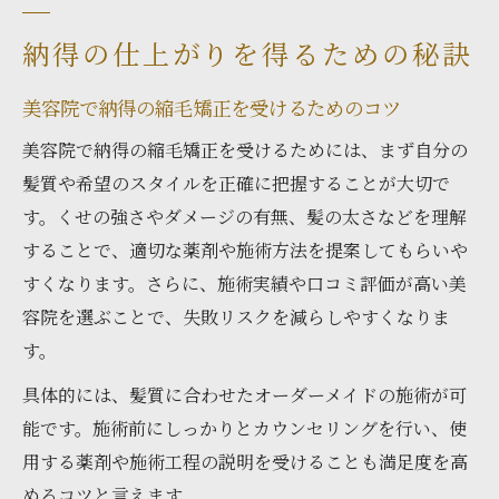
納得の仕上がりを得るための秘訣
美容院で納得の縮毛矯正を受けるためのコツ
美容院で納得の縮毛矯正を受けるためには、まず自分の
髪質や希望のスタイルを正確に把握することが大切で
す。くせの強さやダメージの有無、髪の太さなどを理解
することで、適切な薬剤や施術方法を提案してもらいや
すくなります。さらに、施術実績や口コミ評価が高い美
容院を選ぶことで、失敗リスクを減らしやすくなりま
す。
具体的には、髪質に合わせたオーダーメイドの施術が可
能です。施術前にしっかりとカウンセリングを行い、使
用する薬剤や施術工程の説明を受けることも満足度を高
めるコツと言えます。