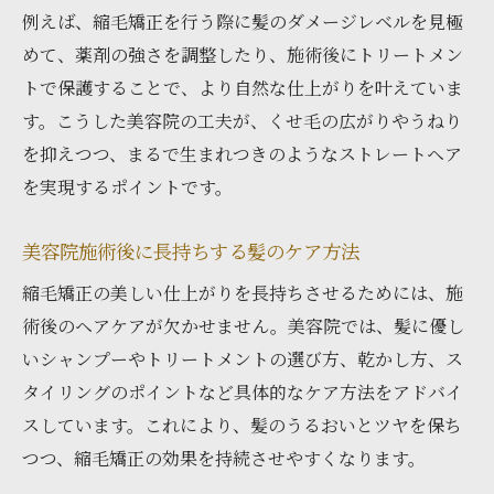
例えば、縮毛矯正を行う際に髪のダメージレベルを見極
めて、薬剤の強さを調整したり、施術後にトリートメン
トで保護することで、より自然な仕上がりを叶えていま
す。こうした美容院の工夫が、くせ毛の広がりやうねり
を抑えつつ、まるで生まれつきのようなストレートヘア
を実現するポイントです。
美容院施術後に長持ちする髪のケア方法
縮毛矯正の美しい仕上がりを長持ちさせるためには、施
術後のヘアケアが欠かせません。美容院では、髪に優し
いシャンプーやトリートメントの選び方、乾かし方、ス
タイリングのポイントなど具体的なケア方法をアドバイ
スしています。これにより、髪のうるおいとツヤを保ち
つつ、縮毛矯正の効果を持続させやすくなります。