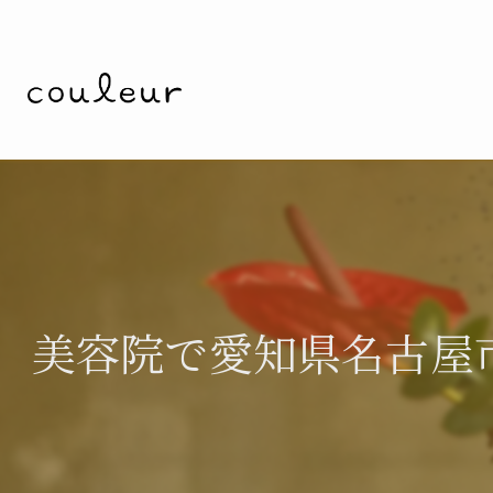
美容院で愛知県名古屋