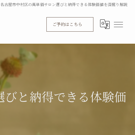
県名古屋市中村区の高単価サロン選びと納得できる体験価値を深掘り解説
ご予約はこちら
選びと納得できる体験価