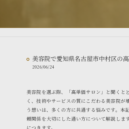
美容院で愛知県名古屋市中村区の高
2026/06/24
美容院を選ぶ際、「高単価サロン」と聞くと
く、技術やサービスの質にこだわる美容院が
う想いは、多くの方に共通する悩みです。本
頼関係を大切にした通い方について解説しま
につきます。