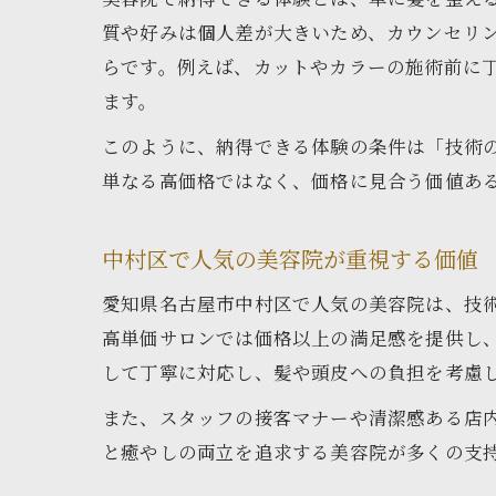
質や好みは個人差が大きいため、カウンセリ
らです。例えば、カットやカラーの施術前に
ます。
このように、納得できる体験の条件は「技術
単なる高価格ではなく、価格に見合う価値あ
中村区で人気の美容院が重視する価値
愛知県名古屋市中村区で人気の美容院は、技
高単価サロンでは価格以上の満足感を提供し
して丁寧に対応し、髪や頭皮への負担を考慮
また、スタッフの接客マナーや清潔感ある店
と癒やしの両立を追求する美容院が多くの支