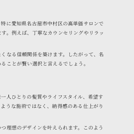
。特に愛知県名古屋市中村区の高単価サロンで
ます。例えば、丁寧なカウンセリングやリラッ
たくなる信頼関係を築けます。したがって、名
めることが賢い選択と言えるでしょう。
様一人ひとりの髪質やライフスタイル、希望す
のような施術ではなく、納得感のある仕上がり
つつ理想のデザインを叶えられます。このよう