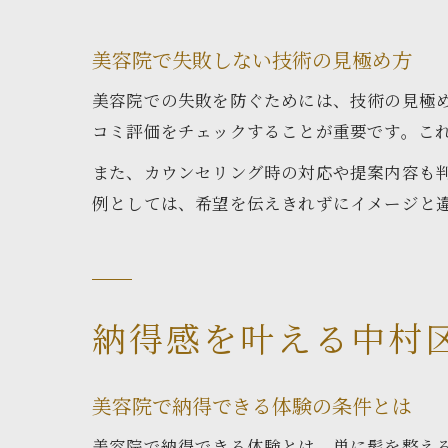
美容院で失敗しない技術の見極め方
美容院での失敗を防ぐためには、技術の見極
コミ評価をチェックすることが重要です。こ
また、カウンセリング時の対応や提案内容も
例としては、希望を伝えきれずにイメージと
納得感を叶える中村
美容院で納得できる体験の条件とは
美容院で納得できる体験とは、単に髪を整え