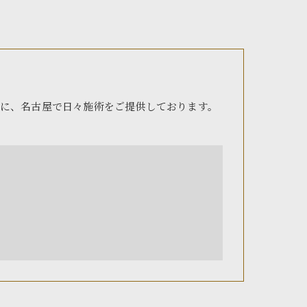
に、名古屋で日々施術をご提供しております。