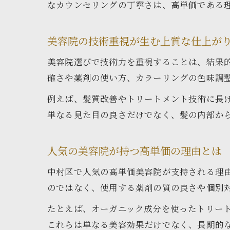
なカウンセリングの丁寧さは、高単価である
美容院の技術重視が生む上質な仕上が
美容院選びで技術力を重視することは、結果
確さや薬剤の使い方、カラーリングの色味調
例えば、髪質改善やトリートメント技術に長
単なる見た目の良さだけでなく、髪の内部か
人気の美容院が持つ高単価の理由とは
中村区で人気の高単価美容院が支持される理
のではなく、使用する薬剤の質の良さや個別
たとえば、オーガニック成分を使ったトリー
これらは単なる美容効果だけでなく、長期的