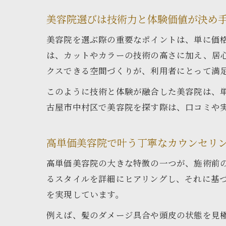
美容院選びは技術力と体験価値が決め
美容院を選ぶ際の重要なポイントは、単に価
は、カットやカラーの技術の高さに加え、居
クスできる空間づくりが、利用者にとって満
このように技術と体験が融合した美容院は、
古屋市中村区で美容院を探す際は、口コミや
高単価美容院で叶う丁寧なカウンセリ
高単価美容院の大きな特徴の一つが、施術前
るスタイルを詳細にヒアリングし、それに基
を実現しています。
例えば、髪のダメージ具合や頭皮の状態を見