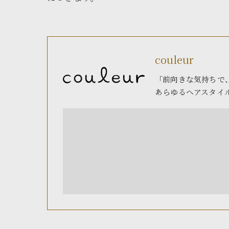
couleur
「前向きな気持ちで
あらゆるヘアスタイ