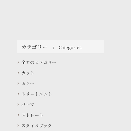
カテゴリー
Categories
全てのカテゴリー
カット
カラー
トリートメント
パーマ
ストレート
スタイルブック