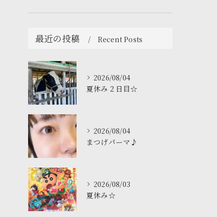
最近の投稿
Recent Posts
2026/08/04
夏休み２日目☆
2026/08/04
まつげパーマ♪
2026/08/03
夏休み☆