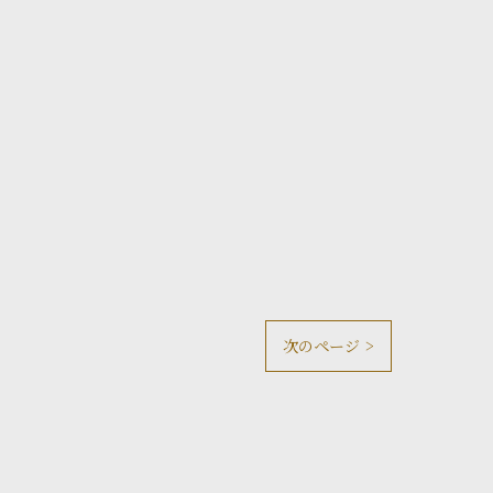
次のページ >