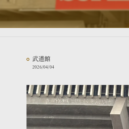
武道館
2026/04/04