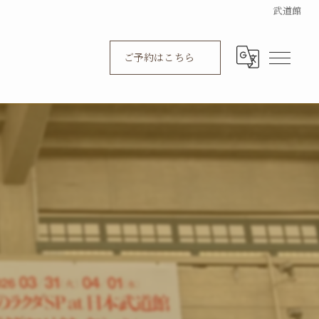
武道館
ご予約はこちら