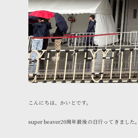
こんにちは、かいとです。
super beaver20周年最後の日行ってきました