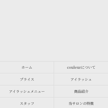
ホーム
couleurについて
プライス
アイラッシュ
アイラッシュメニュー
商品紹介
スタッフ
当サロンの特徴