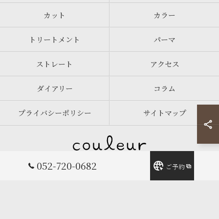
カット
カラー
トリートメント
パーマ
ストレート
アクセス
ダイアリー
コラム
プライバシーポリシー
サイトマップ
052-720-0682
ご予約
© 2026 愛知県名古屋の美容院ならcouleur ALL RIGHTS RESERVED.