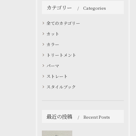
カテゴリー
Categories
全てのカテゴリー
カット
カラー
トリートメント
パーマ
ストレート
スタイルブック
最近の投稿
Recent Posts