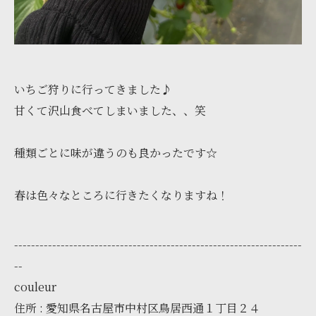
いちご狩りに行ってきました♪
甘くて沢山食べてしまいました、、笑
種類ごとに味が違うのも良かったです☆
春は色々なところに行きたくなりますね！
--------------------------------------------------------------------
--
couleur
住所 : 愛知県名古屋市中村区鳥居西通１丁目２４