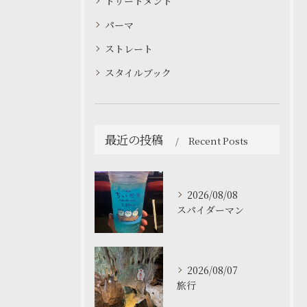
トリートメント
パーマ
ストレート
スタイルブック
最近の投稿
Recent Posts
2026/08/08
スパイダーマン
2026/08/07
旅行