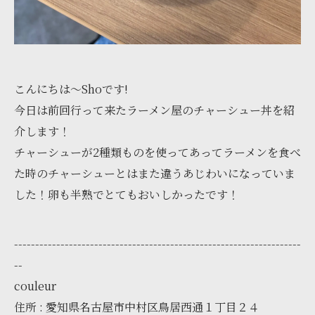
こんにちは〜Shoです!
今日は前回行って来たラーメン屋のチャーシュー丼を紹
介します！
チャーシューが2種類ものを使ってあってラーメンを食べ
た時のチャーシューとはまた違うあじわいになっていま
した！卵も半熟でとてもおいしかったです！
--------------------------------------------------------------------
--
couleur
住所 : 愛知県名古屋市中村区鳥居西通１丁目２４