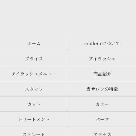
ホーム
couleurについて
プライス
アイラッシュ
アイラッシュメニュー
商品紹介
スタッフ
当サロンの特徴
カット
カラー
トリートメント
パーマ
ストレート
アクセス