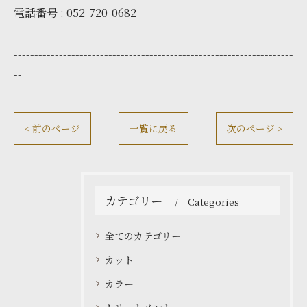
電話番号 : 052-720-0682
--------------------------------------------------------------------
--
< 前のページ
一覧に戻る
次のページ >
カテゴリー
Categories
全てのカテゴリー
カット
カラー