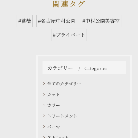
関連タグ
#薔薇
#名古屋中村公園
#中村公園美容室
#プライベート
カテゴリー
Categories
全てのカテゴリー
カット
カラー
トリートメント
パーマ
ストレート