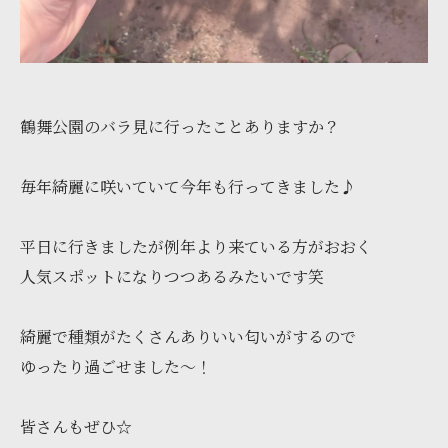
鶴舞公園のバラ見に行ったことありますか？
毎年綺麗に咲いていて今年も行ってきました♪
平日に行きましたが例年より来ている方がおおく
人気スポットになりつつあるみたいです笑
綺麗で種類がたくさんありいい匂いがするので
ゆったり過ごせました～！
皆さんもぜひ☆