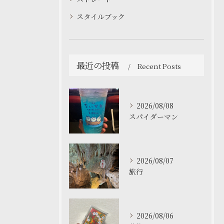
スタイルブック
最近の投稿
Recent Posts
2026/08/08
スパイダーマン
2026/08/07
旅行
2026/08/06