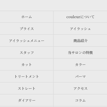
ホーム
couleurについて
プライス
アイラッシュ
アイラッシュメニュー
商品紹介
スタッフ
当サロンの特徴
カット
カラー
トリートメント
パーマ
ストレート
アクセス
ダイアリー
コラム