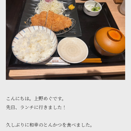
こんにちは。上野めぐです。
先日、ランチに行きました！
久しぶりに和幸のとんかつを食べました。