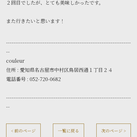
２回目でしたが、とても美味しかったです。
また行きたいと思います！
--------------------------------------------------------------------
--
couleur
住所 : 愛知県名古屋市中村区鳥居西通１丁目２４
電話番号 : 052-720-0682
--------------------------------------------------------------------
--
< 前のページ
一覧に戻る
次のページ >