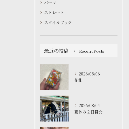
パーマ
ストレート
スタイルブック
最近の投稿
Recent Posts
2026/08/06
花札
2026/08/04
夏休み２日目☆