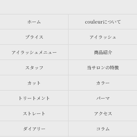
ホーム
couleurについて
プライス
アイラッシュ
アイラッシュメニュー
商品紹介
スタッフ
当サロンの特徴
カット
カラー
トリートメント
パーマ
ストレート
アクセス
ダイアリー
コラム