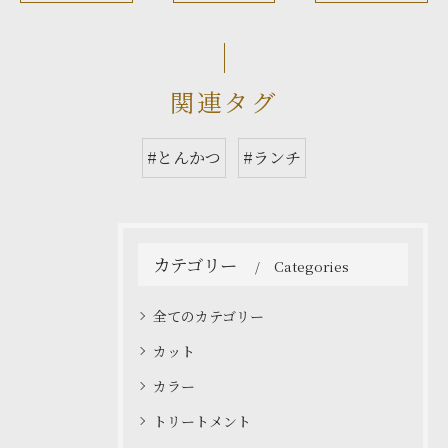
関連タグ
#とんかつ
#ランチ
カテゴリー
Categories
全てのカテゴリー
カット
カラー
トリートメント