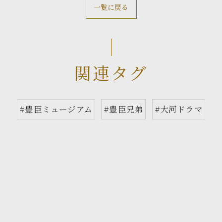
一覧に戻る
関連タグ
#豊臣ミュージアム
#豊臣兄弟
#大河ドラマ