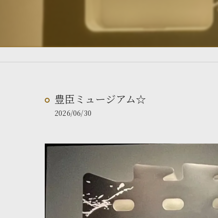
豊臣ミュージアム☆
2026/06/30