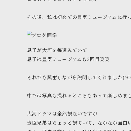
その後、私は初めての豊臣ミュージアムに行
息子が大河を毎週みていて
息子は豊臣ミュージアムも3回目笑笑
それでも興奮しながら説明してくれました(^O
中では写真も撮れるところもあって楽しめま
大河ドラマは全然観ないですが
豊臣兄弟はちょっと観ていて、なかなか面白