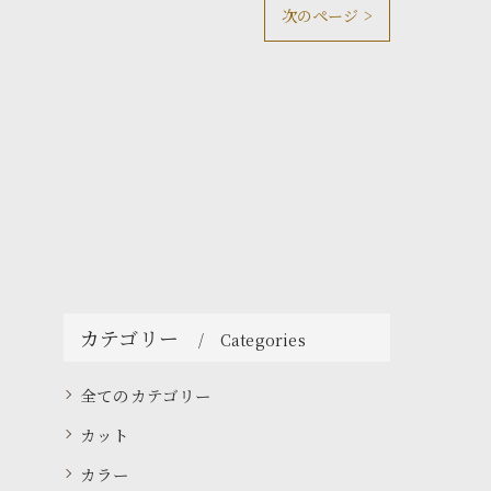
次のページ >
カテゴリー
Categories
全てのカテゴリー
カット
カラー