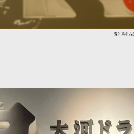
愛知県名古屋