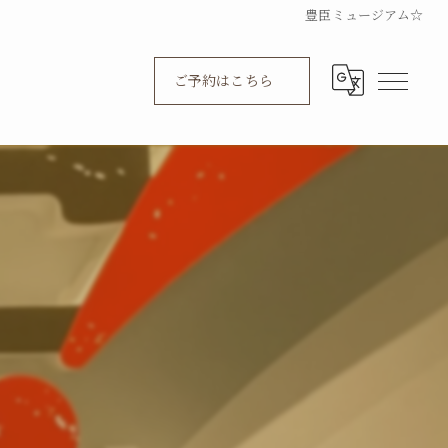
豊臣ミュージアム☆
ご予約はこちら