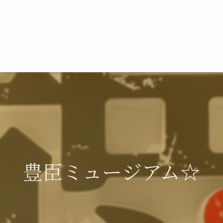
豊臣ミュージアム☆