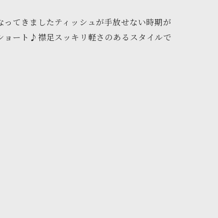
なってきましたティッシュが手放せない時期が
ショート♪襟足スッキリ軽さのあるスタイルで