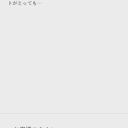
トがとっても…