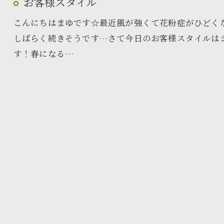
お客様スタイル
こんにちはまゆです☆最近風が強くて花粉症がひどく
しばらく続きそうです…さて今日のお客様スタイルは
す！春になる…