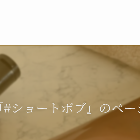
『#ショートボブ』のペー