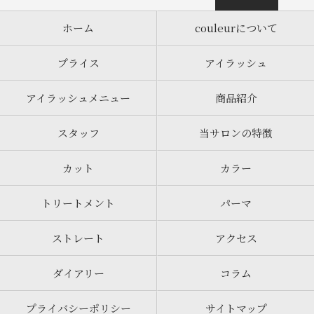
ホーム
couleurについて
プライス
アイラッシュ
アイラッシュメニュー
商品紹介
スタッフ
当サロンの特徴
カット
カラー
トリートメント
パーマ
ストレート
アクセス
ダイアリー
コラム
プライバシーポリシー
サイトマップ