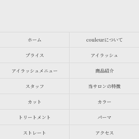
ホーム
couleurについて
プライス
アイラッシュ
アイラッシュメニュー
商品紹介
スタッフ
当サロンの特徴
カット
カラー
トリートメント
パーマ
ストレート
アクセス