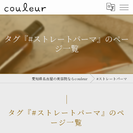
タグ『#ストレートパーマ』のペー
ジ一覧
愛知県名古屋の美容院ならcouleur
#ストレートパーマ
タグ『#ストレートパーマ』のペ
ージ一覧