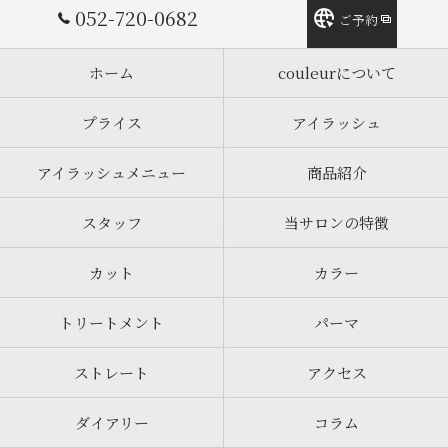
052-720-0682
ご予約
ホーム
couleurについて
プライス
アイラッシュ
アイラッシュメニュー
商品紹介
スタッフ
当サロンの特徴
カット
カラー
トリートメント
パーマ
ストレート
アクセス
ダイアリー
コラム