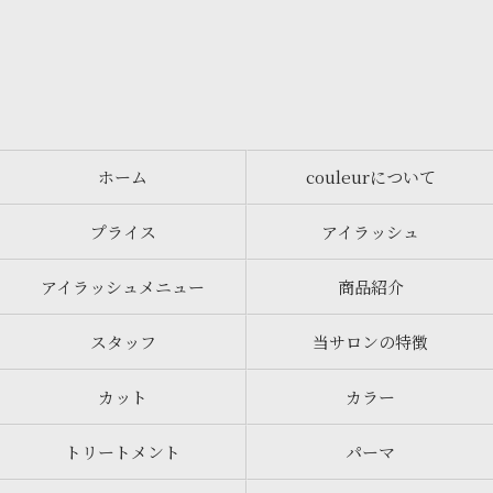
ホーム
couleurについて
プライス
アイラッシュ
アイラッシュメニュー
商品紹介
スタッフ
当サロンの特徴
カット
カラー
トリートメント
パーマ