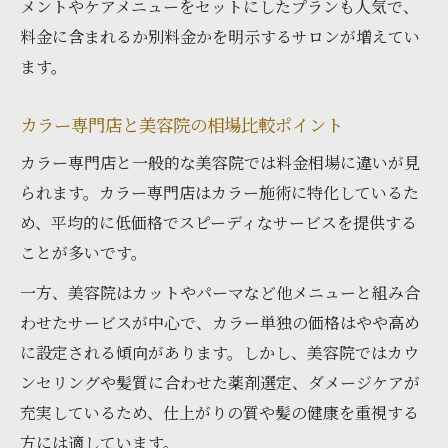
メントやケアメニューをセットにしたプランも人気で、
料金に含まれるか別料金かを明示するサロンが増えてい
ます。
カラー専門店と美容院の相場比較ポイント
カラー専門店と一般的な美容院では料金相場に違いが見
られます。カラー専門店はカラー施術に特化しているた
め、平均的に低価格でスピーディなサービスを提供する
ことが多いです。
一方、美容院はカットやパーマなど他メニューと組み合
わせたサービスが中心で、カラー単独の価格はやや高め
に設定される傾向があります。しかし、美容院ではカウ
ンセリングや髪質に合わせた薬剤選定、ダメージケアが
充実しているため、仕上がりの質や髪の健康を重視する
方には適しています。