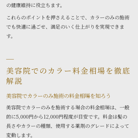
の健康維持に役立ちます。
これらのポイントを押さえることで、カラーのみの施術
でも快適に過ごせ、満足のいく仕上がりを実現できま
す。
美容院でのカラー料金相場を徹底
解説
美容院でカラーのみ施術の料金相場を知ろう
美容院でカラーのみを施術する場合の料金相場は、一般
的に5,000円から12,000円程度が目安です。料金は髪の
長さやカラーの種類、使用する薬剤のグレードによって
変動します。