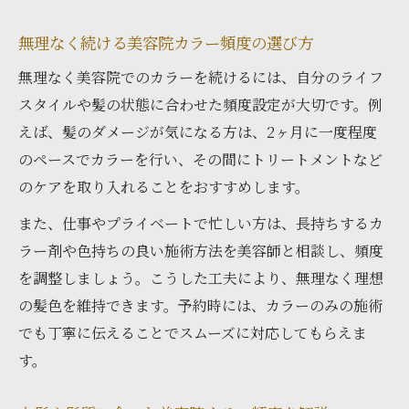
無理なく続ける美容院カラー頻度の選び方
無理なく美容院でのカラーを続けるには、自分のライフ
スタイルや髪の状態に合わせた頻度設定が大切です。例
えば、髪のダメージが気になる方は、2ヶ月に一度程度
のペースでカラーを行い、その間にトリートメントなど
のケアを取り入れることをおすすめします。
また、仕事やプライベートで忙しい方は、長持ちするカ
ラー剤や色持ちの良い施術方法を美容師と相談し、頻度
を調整しましょう。こうした工夫により、無理なく理想
の髪色を維持できます。予約時には、カラーのみの施術
でも丁寧に伝えることでスムーズに対応してもらえま
す。