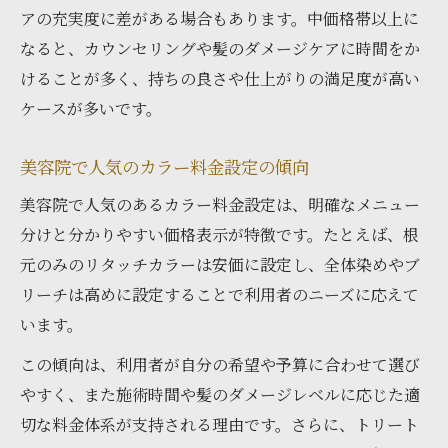
アの充実度に差がある場合もあります。中価格帯以上に
なると、カウンセリングや髪のダメージケアに時間をか
けることが多く、持ちの良さや仕上がりの満足度が高い
ケースが多いです。
美容院で人気のカラー料金設定の傾向
美容院で人気のあるカラー料金設定は、明確なメニュー
分けと分かりやすい価格表示が特徴です。たとえば、根
元のみのリタッチカラーは安価に設定し、全体染めやブ
リーチは高めに設定することで利用者のニーズに応えて
います。
この傾向は、利用者が自分の希望や予算に合わせて選び
やすく、また施術時間や髪のダメージレベルに応じた適
切な料金体系が支持される理由です。さらに、トリート