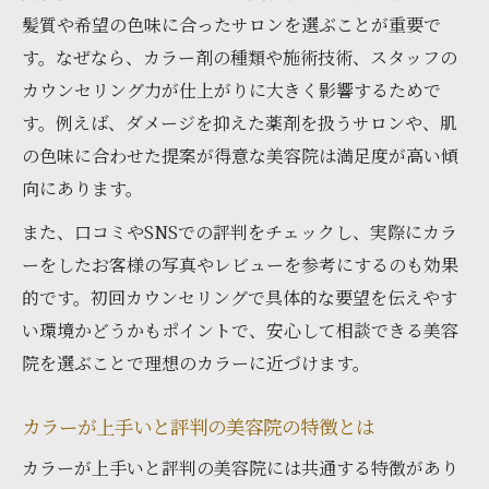
髪質や希望の色味に合ったサロンを選ぶことが重要で
す。なぜなら、カラー剤の種類や施術技術、スタッフの
カウンセリング力が仕上がりに大きく影響するためで
す。例えば、ダメージを抑えた薬剤を扱うサロンや、肌
の色味に合わせた提案が得意な美容院は満足度が高い傾
向にあります。
また、口コミやSNSでの評判をチェックし、実際にカラ
ーをしたお客様の写真やレビューを参考にするのも効果
的です。初回カウンセリングで具体的な要望を伝えやす
い環境かどうかもポイントで、安心して相談できる美容
院を選ぶことで理想のカラーに近づけます。
カラーが上手いと評判の美容院の特徴とは
カラーが上手いと評判の美容院には共通する特徴があり