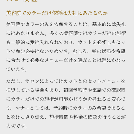
美容院でカラーだけ依頼は失礼にあたるのか
美容院でカラーのみを依頼することは、基本的には失礼
にはあたりません。多くの美容院ではカラーだけの施術
も一般的に受け入れられており、カットを必ずしもセッ
トで頼む必要はないためです。むしろ、髪の状態や希望
に合わせて必要なメニューだけを選ぶことは理にかなっ
ています。
ただし、サロンによってはカットとのセットメニューを
推奨している場合もあり、初回予約時や電話での確認時
にカラーだけでの施術が可能かどうかを尋ねると安心で
す。マナーとしては、予約時にカラーのみ希望であるこ
とをはっきり伝え、施術時間や料金の確認を行うことが
大切です。