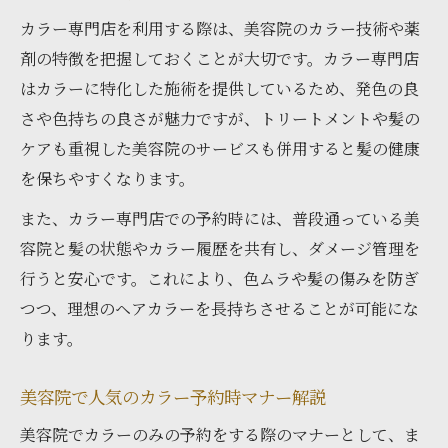
カラー専門店を利用する際は、美容院のカラー技術や薬
剤の特徴を把握しておくことが大切です。カラー専門店
はカラーに特化した施術を提供しているため、発色の良
さや色持ちの良さが魅力ですが、トリートメントや髪の
ケアも重視した美容院のサービスも併用すると髪の健康
を保ちやすくなります。
また、カラー専門店での予約時には、普段通っている美
容院と髪の状態やカラー履歴を共有し、ダメージ管理を
行うと安心です。これにより、色ムラや髪の傷みを防ぎ
つつ、理想のヘアカラーを長持ちさせることが可能にな
ります。
美容院で人気のカラー予約時マナー解説
美容院でカラーのみの予約をする際のマナーとして、ま