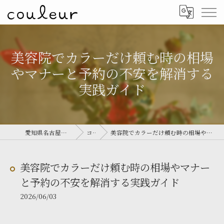
美容院でカラーだけ頼む時の相場
やマナーと予約の不安を解消する
実践ガイド
愛知県名古屋の美容院ならcouleur
コラム
美容院でカラーだけ頼む時の相場やマナーと予約の不安を解消する実践ガイド
美容院でカラーだけ頼む時の相場やマナー
と予約の不安を解消する実践ガイド
2026/06/03