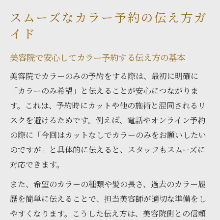
スムーズなカラー予約の伝え方ガ
イド
美容院で安心してカラー予約する伝え方の基本
美容院でカラーのみの予約をする際は、最初に明確に
「カラーのみ希望」と伝えることが安心につながりま
す。これは、予約時にカットや他の施術と混同されるリ
スクを避けるためです。例えば、電話やオンライン予約
の際に「今回はカットなしでカラーのみをお願いしたい
のですが」と具体的に伝えると、スタッフもスムーズに
対応できます。
また、希望のカラーの種類や髪の長さ、過去のカラー履
歴を簡単に伝えることで、担当美容師が適切な準備をし
やすくなります。こうした伝え方は、美容院側との信頼