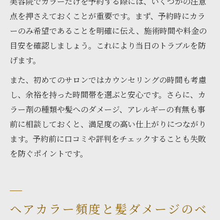
美容院でカラーだけを予約する際には、いくつかの注意
点を押さえておくことが重要です。まず、予約時にカラ
ーのみ希望であることを明確に伝え、施術時間や料金の
目安を確認しましょう。これにより当日のトラブルを防
げます。
また、初めてのサロンではカウンセリングの時間も考慮
し、余裕を持った時間帯を選ぶと安心です。さらに、カ
ラー剤の種類や髪へのダメージ、アレルギーの有無も事
前に相談しておくと、満足度の高い仕上がりにつながり
ます。予約前に口コミや評判をチェックすることも失敗
を防ぐポイントです。
ヘアカラー頻度と髪ダメージのベ