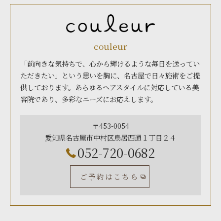
couleur
「前向きな気持ちで、心から輝けるような毎日を送ってい
ただきたい」という思いを胸に、名古屋で日々施術をご提
供しております。あらゆるヘアスタイルに対応している美
容院であり、多彩なニーズにお応えします。
〒453-0054
愛知県名古屋市中村区鳥居西通１丁目２４
052-720-0682
ご予約はこちら