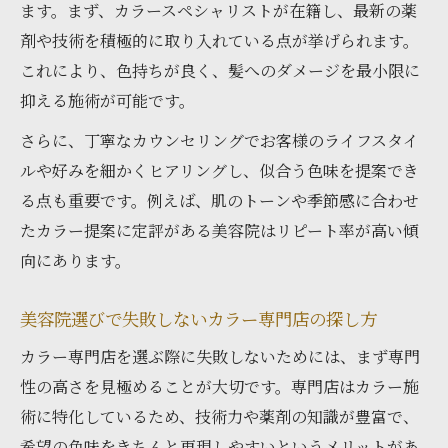
ます。まず、カラースペシャリストが在籍し、最新の薬
剤や技術を積極的に取り入れている点が挙げられます。
これにより、色持ちが良く、髪へのダメージを最小限に
抑える施術が可能です。
さらに、丁寧なカウンセリングでお客様のライフスタイ
ルや好みを細かくヒアリングし、似合う色味を提案でき
る点も重要です。例えば、肌のトーンや季節感に合わせ
たカラー提案に定評がある美容院はリピート率が高い傾
向にあります。
美容院選びで失敗しないカラー専門店の探し方
カラー専門店を選ぶ際に失敗しないためには、まず専門
性の高さを見極めることが大切です。専門店はカラー施
術に特化しているため、技術力や薬剤の知識が豊富で、
希望の色味をきちんと再現しやすいというメリットがあ