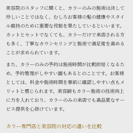
美容院のスタッフに聞くと、カラーのみの施術は決して
珍しいことではなく、むしろお客様の髪の健康やスタイ
ル維持のために重要な役割を果たしているといいます。
カットとセットでなくても、カラーだけで来店される方
も多く、丁寧なカウンセリングと施術で満足度を高める
ことが求められています。
また、カラーのみの予約は施術時間が比較的短くなるた
め、予約管理がしやすい面もあるとのことです。お客様
としては、料金や施術時間を事前に確認しやすい点もメ
リットと感じられます。美容師もカラー施術の技術向上
に力を入れており、カラーのみの来店でも高品質なサー
ビス提供を心掛けています。
カラー専門店と美容院の対応の違いを比較