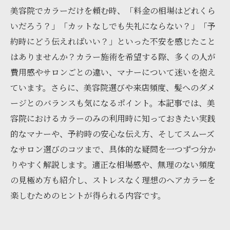
美容院でカラーだけを頼む時、「料金の相場はどれくら
いだろう？」「カットなしでも失礼にならない？」「予
約時にどう伝えればいい？」といった不安を感じたこと
はありませんか？カラー施術を希望する際、多くの人が
費用感やサロンごとの違い、マナーについて迷いを抱え
ています。さらに、美容院選びや来店頻度、髪へのダメ
ージとのバランスも気になるポイント。本記事では、美
容院におけるカラーのみの利用時に知っておきたい実践
的なマナーや、予約時の安心な伝え方、そしてスムーズ
なサロン選びのコツまで、具体的な疑問を一つずつ分か
りやすく解説します。適正な相場感や、無理のない頻度
の見極め方も紹介し、ストレスなく理想のヘアカラーを
楽しむためのヒントが得られる内容です。