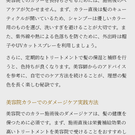
美容院でのカラーを長持ちさせるためには、施術後のヘ
アケアが欠かせません。まず、カラー直後は髪のキュー
ティクルが開いているため、シャンプーは優しいカラー
用のものを選び、洗いすぎを避けることが大切です。ま
た、紫外線や熱による色落ちを防ぐために、外出時は帽
子やUVカットスプレーを利用しましょう。
さらに、定期的なトリートメントで髪の保湿と補修を行
うと、色持ちが良くなります。美容師からのアドバイス
を参考に、自宅でのケア方法を続けることが、理想の髪
色を長く楽しむ秘訣です。
美容院カラーでのダメージケア実践方法
美容院でのカラー施術後のダメージケアは、髪の健康を
保つために必須です。まず、施術直後は栄養補給効果の
高いトリートメントを美容院で受けることをおすすめし