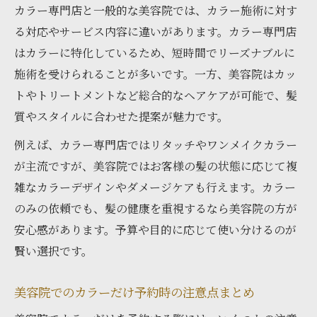
カラー専門店と一般的な美容院では、カラー施術に対す
る対応やサービス内容に違いがあります。カラー専門店
はカラーに特化しているため、短時間でリーズナブルに
施術を受けられることが多いです。一方、美容院はカッ
トやトリートメントなど総合的なヘアケアが可能で、髪
質やスタイルに合わせた提案が魅力です。
例えば、カラー専門店ではリタッチやワンメイクカラー
が主流ですが、美容院ではお客様の髪の状態に応じて複
雑なカラーデザインやダメージケアも行えます。カラー
のみの依頼でも、髪の健康を重視するなら美容院の方が
安心感があります。予算や目的に応じて使い分けるのが
賢い選択です。
美容院でのカラーだけ予約時の注意点まとめ