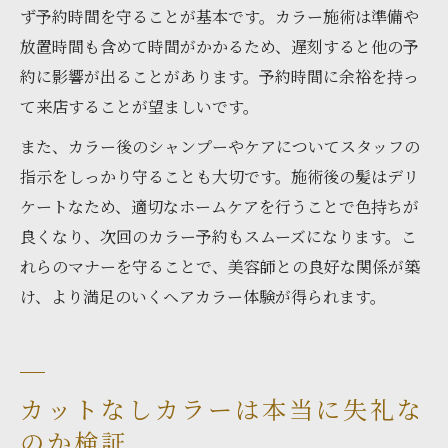
ず予約時間を守ることが基本です。カラー施術は準備や
放置時間も含めて時間がかかるため、遅刻すると他の予
約に影響が出ることがあります。予約時間に余裕を持っ
て来店することが望ましいです。
また、カラー後のシャンプーやケアについてスタッフの
指示をしっかり守ることも大切です。施術後の髪はデリ
ケートなため、適切なホームケアを行うことで色持ちが
良くなり、次回のカラー予約もスムーズになります。こ
れらのマナーを守ることで、美容師との良好な関係が築
け、より満足のいくヘアカラー体験が得られます。
カットなしカラーは本当に失礼な
のか検証