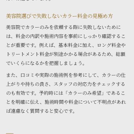
美容院選びで失敗しないカラー料金の見極め方
美容院でカラーのみを依頼する際に失敗しないために
は、料金の内訳や施術内容を事前にしっかり確認するこ
とが重要です。例えば、基本料金に加え、ロング料金や
トリートメント料金が別途かかる場合があるため、総額
でいくらになるかを把握しましょう。
また、口コミや実際の施術例を参考にして、カラーの仕
上がりや持ちの良さ、スタッフの対応力をチェックする
のも有効です。予約時には「カラーのみ希望」であるこ
とを明確に伝え、施術時間や料金について不明点があれ
ば遠慮なく質問すると安心です。