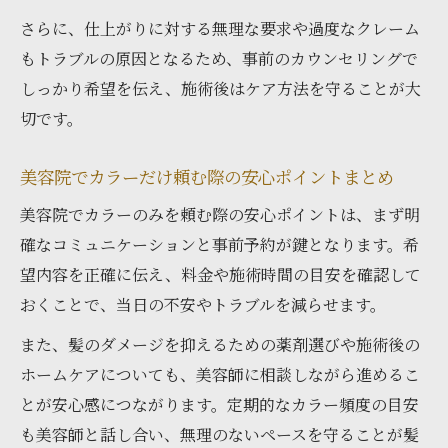
さらに、仕上がりに対する無理な要求や過度なクレーム
もトラブルの原因となるため、事前のカウンセリングで
しっかり希望を伝え、施術後はケア方法を守ることが大
切です。
美容院でカラーだけ頼む際の安心ポイントまとめ
美容院でカラーのみを頼む際の安心ポイントは、まず明
確なコミュニケーションと事前予約が鍵となります。希
望内容を正確に伝え、料金や施術時間の目安を確認して
おくことで、当日の不安やトラブルを減らせます。
また、髪のダメージを抑えるための薬剤選びや施術後の
ホームケアについても、美容師に相談しながら進めるこ
とが安心感につながります。定期的なカラー頻度の目安
も美容師と話し合い、無理のないペースを守ることが髪