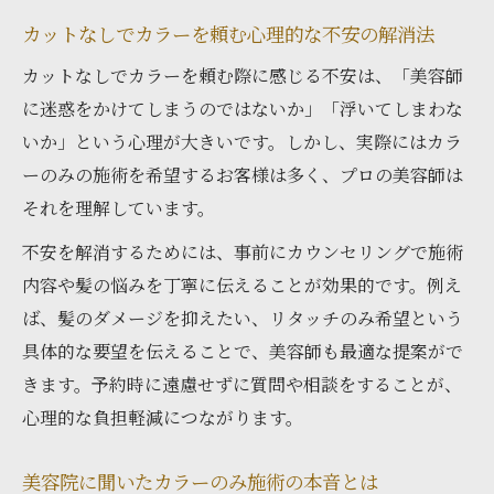
カットなしでカラーを頼む心理的な不安の解消法
カットなしでカラーを頼む際に感じる不安は、「美容師
に迷惑をかけてしまうのではないか」「浮いてしまわな
いか」という心理が大きいです。しかし、実際にはカラ
ーのみの施術を希望するお客様は多く、プロの美容師は
それを理解しています。
不安を解消するためには、事前にカウンセリングで施術
内容や髪の悩みを丁寧に伝えることが効果的です。例え
ば、髪のダメージを抑えたい、リタッチのみ希望という
具体的な要望を伝えることで、美容師も最適な提案がで
きます。予約時に遠慮せずに質問や相談をすることが、
心理的な負担軽減につながります。
美容院に聞いたカラーのみ施術の本音とは