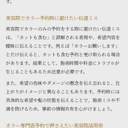
す。
美容院でカラー予約時に避けたい伝達ミス
美容院でカラーのみの予約をする際に避けたい伝達ミス
は、「カットも含む」と誤解される表現や、希望内容を
曖昧に伝えることです。例えば「カラーお願いします」
とだけ伝えると、カットも含む予約と受け取られる場合
があります。結果として、施術時間や料金にトラブルが
生じることもあるため注意が必要です。
また、希望の色味やダメージの懸念を伝え忘れると、仕
上がりがイメージと異なることもあります。予約時には
具体的な希望や髪の状態を伝えることで、施術ミスや不
満を防げるため、事前の情報共有を心がけましょう。
カラー専門店予約で押さえたい美容院活用術