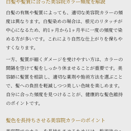
白髪や髪質に合った美容院カラー頻度を解説
白髪の有無や髪質によっても、適切な美容院カラーの頻
度は異なります。白髪染めの場合は、根元のリタッチが
中心になるため、約1ヶ月から1ヶ月半に一度の頻度で染
める方が多いです。これにより自然な仕上がりを保ちや
すくなります。
一方、髪質が細くダメージを受けやすい方は、カラーの
間隔を空けて髪をしっかり休ませることが重要です。美
容師に髪質を相談し、適切な薬剤や施術方法を選ぶこと
で、髪への負担を軽減しつつ美しい色味を楽しめます。
自分に合った頻度を見つけることが、健康的な髪色維持
のポイントです。
髪色を長持ちさせる美容院カラーのポイント