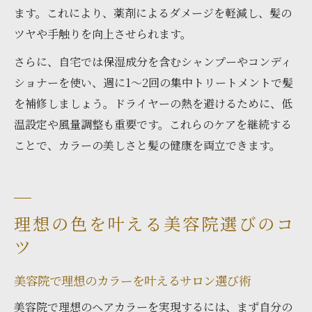
ます。これにより、薬剤によるダメージを軽減し、髪の
ツヤや手触りを向上させられます。
さらに、自宅では保湿成分を含むシャンプーやコンディ
ショナーを使い、週に1〜2回の集中トリートメントで髪
を補修しましょう。ドライヤーの熱を避けるために、低
温設定や風量調整も重要です。これらのケアを継続する
ことで、カラーの美しさと髪の健康を両立できます。
理想の色を叶える美容院選びのコ
ツ
美容院で理想のカラーを叶えるサロン選び術
美容院で理想のヘアカラーを実現するには、まず自分の