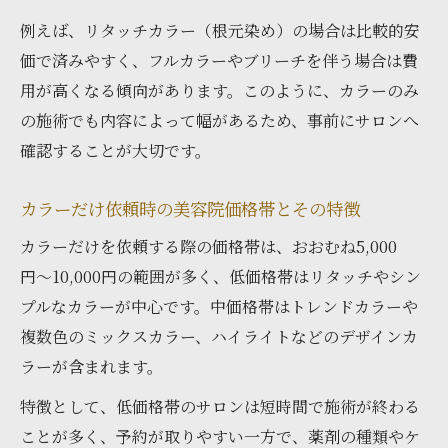
例えば、リタッチカラー（根元染め）の場合は比較的安
価で済みやすく、フルカラーやブリーチを伴う場合は費
用が高くなる傾向があります。このように、カラーのみ
の施術でも内容によって幅があるため、事前にサロンへ
確認することが大切です。
カラーだけ依頼時の美容院価格帯とその特徴
カラーだけを依頼する際の価格帯は、おおむね5,000
円〜10,000円の範囲が多く、低価格帯はリタッチやシン
プルなカラーが中心です。中価格帯はトレンドカラーや
複数色のミックスカラー、ハイライトなどのデザインカ
ラーが含まれます。
特徴として、低価格帯のサロンは短時間で施術が終わる
ことが多く、予約が取りやすい一方で、薬剤の種類やケ