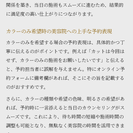
関係を築き、当日の施術もスムーズに進むため、結果的
に満足度の高い仕上がりにつながります。
カラーのみ希望時の美容院への上手な予約表現
カラーのみを希望する場合の予約表現は、具体的かつ丁
寧に伝えるのがポイントです。例えば「カットは今回は
せず、カラーのみの施術をお願いしたいです」と伝える
と、予約担当者に誤解を与えません。特にオンライン予
約フォームに備考欄があれば、そこにその旨を記載する
のがおすすめです。
さらに、カラーの種類や希望の色味、明るさの希望があ
れば、予約時に一言添えると当日のカウンセリングがス
ムーズです。これにより、待ち時間の短縮や施術時間の
調整も可能となり、無駄なく美容院の時間を活用できま