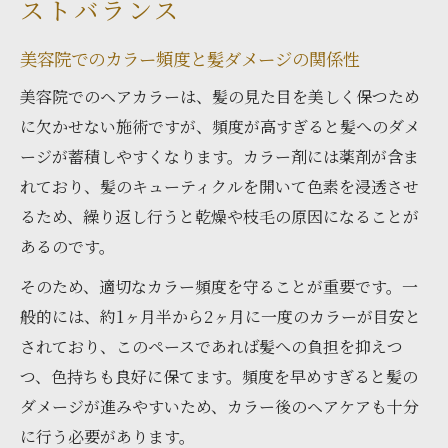
ストバランス
美容院でのカラー頻度と髪ダメージの関係性
美容院でのヘアカラーは、髪の見た目を美しく保つため
に欠かせない施術ですが、頻度が高すぎると髪へのダメ
ージが蓄積しやすくなります。カラー剤には薬剤が含ま
れており、髪のキューティクルを開いて色素を浸透させ
るため、繰り返し行うと乾燥や枝毛の原因になることが
あるのです。
そのため、適切なカラー頻度を守ることが重要です。一
般的には、約1ヶ月半から2ヶ月に一度のカラーが目安と
されており、このペースであれば髪への負担を抑えつ
つ、色持ちも良好に保てます。頻度を早めすぎると髪の
ダメージが進みやすいため、カラー後のヘアケアも十分
に行う必要があります。