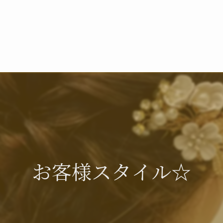
お客様スタイル☆