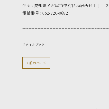
住所 : 愛知県名古屋市中村区鳥居西通１丁目
電話番号 : 052-720-0682
---------------------------------------------------------
スタイルブック
< 前のページ