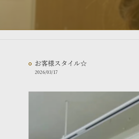
お客様スタイル☆
2026/03/17