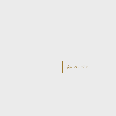
次のページ >