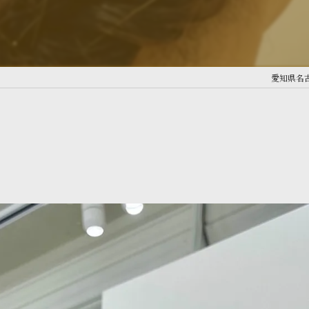
愛知県名古