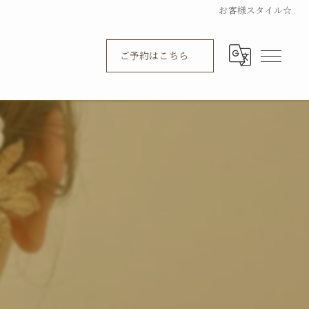
お客様スタイル☆
ご予約はこちら